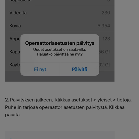
2.
Päivityksen jälkeen, klikkaa asetukset > yleiset > tietoja.
Puhelin tarjoaa operaattoriasetusten päivitystä. Klikkaa
päivitä.