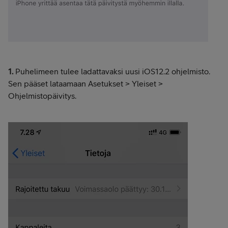
1.
Puhelimeen tulee ladattavaksi uusi iOS12.2 ohjelmisto.
Sen pääset lataamaan Asetukset > Yleiset >
Ohjelmistopäivitys.