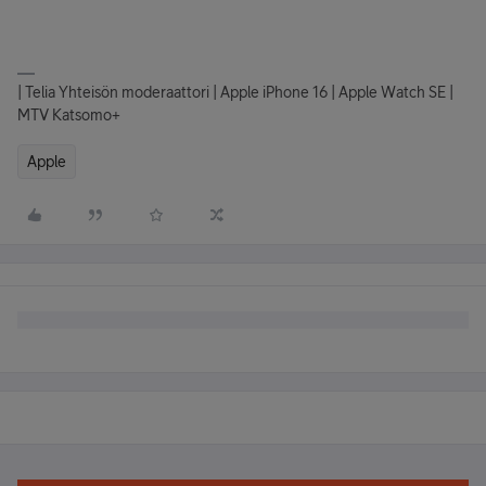
| Telia Yhteisön moderaattori | Apple iPhone 16 | Apple Watch SE |
MTV Katsomo+
Apple