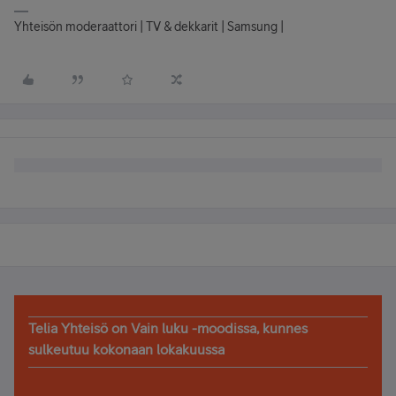
Yhteisön moderaattori | TV & dekkarit | Samsung |
Telia Yhteisö on Vain luku -moodissa, kunnes
sulkeutuu kokonaan lokakuussa