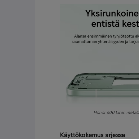
Honor 600 Liten metall
Käyttökokemus arjessa