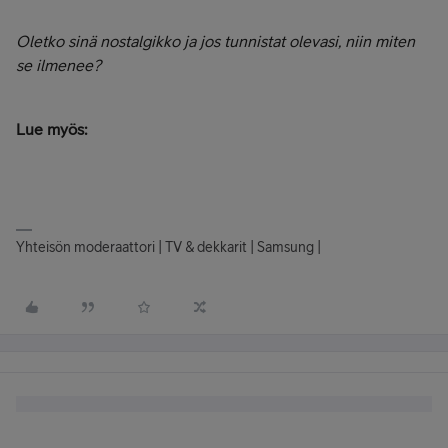
Oletko sinä nostalgikko ja jos tunnistat olevasi, niin miten
se ilmenee?
Lue myös:
Yhteisön moderaattori | TV & dekkarit | Samsung |