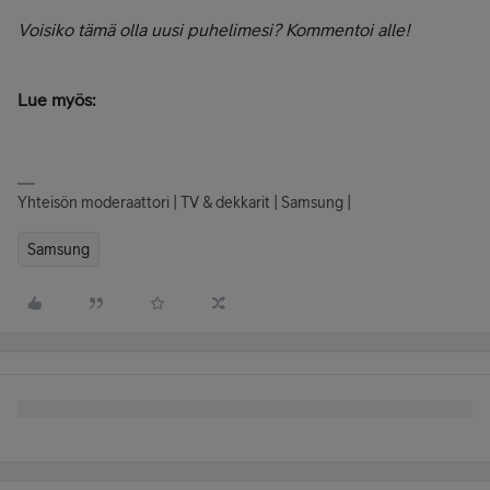
Voisiko tämä olla uusi puhelimesi? Kommentoi alle!
Lue myös:
Yhteisön moderaattori | TV & dekkarit | Samsung |
Samsung