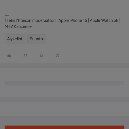
| Telia Yhteisön moderaattori | Apple iPhone 16 | Apple Watch SE |
MTV Katsomo+
Älykellot
Suunto