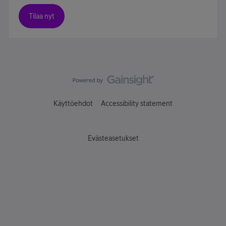
Tilaa nyt
Käyttöehdot
Accessibility statement
Evästeasetukset