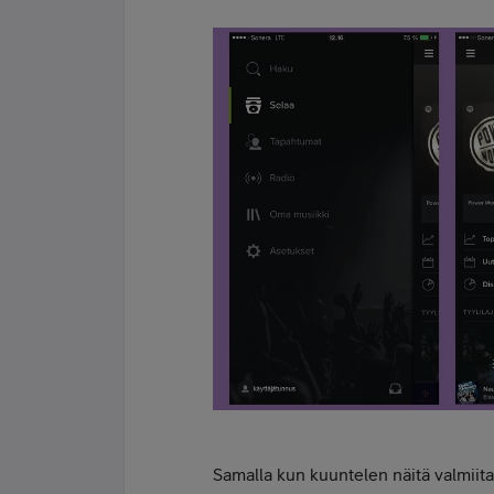
Samalla kun kuuntelen näitä valmiita 