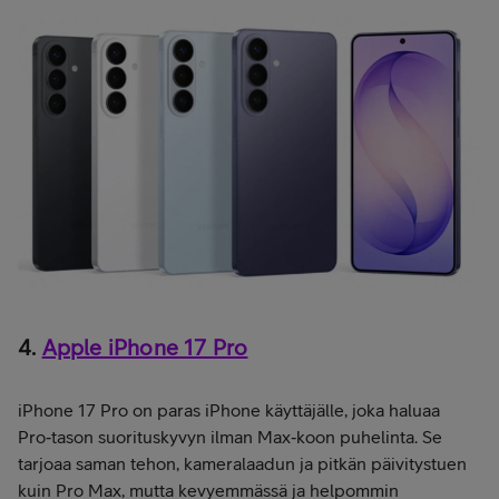
4.
Apple iPhone 17 Pro
iPhone 17 Pro on paras iPhone käyttäjälle, joka haluaa
Pro‑tason suorituskyvyn ilman Max‑koon puhelinta. Se
tarjoaa saman tehon, kameralaadun ja pitkän päivitystuen
kuin Pro Max, mutta kevyemmässä ja helpommin