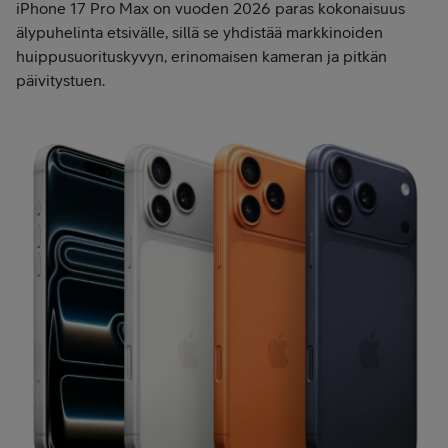
iPhone 17 Pro Max on vuoden 2026 paras kokonaisuus
älypuhelinta etsivälle, sillä se yhdistää markkinoiden
huippusuorituskyvyn, erinomaisen kameran ja pitkän
päivitystuen.