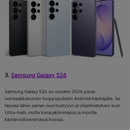
3.
Samsung Galaxy S26
Samsung Galaxy S26 on vuoden 2026 paras
normaalikokoinen huippupuhelin Android‑käyttäjälle. Se
tarjoaa lähes saman suorituskyvyn ja ohjelmistotuen kuin
Ultra-malli, mutta kompaktimmassa ja monille
käytännöllisemmässä koossa.