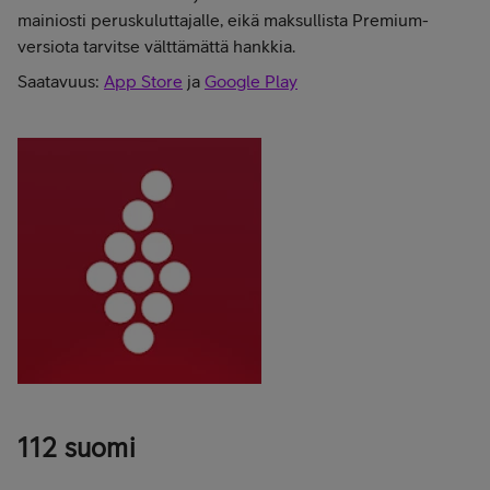
mainiosti peruskuluttajalle, eikä maksullista Premium-
versiota tarvitse välttämättä hankkia.
Saatavuus:
App Store
ja
Google Play
112 suomi