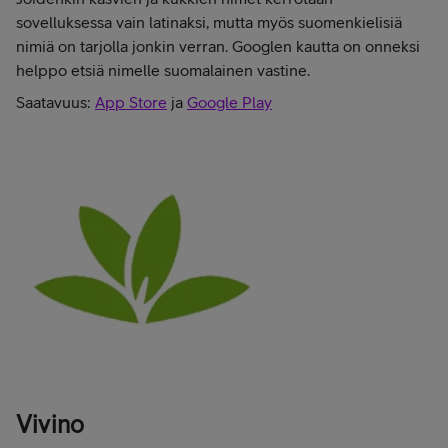
sovelluksessa vain latinaksi, mutta myös suomenkielisiä
nimiä on tarjolla jonkin verran. Googlen kautta on onneksi
helppo etsiä nimelle suomalainen vastine.
Saatavuus:
App Store
ja
Google Play
Vivino