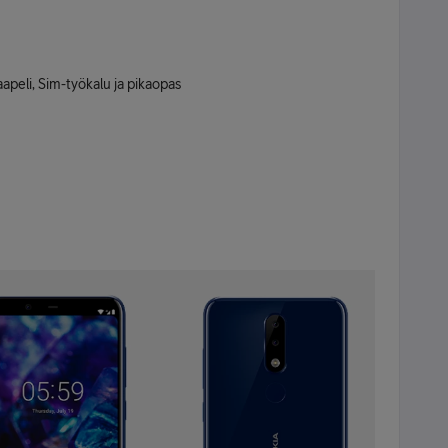
aapeli, Sim-työkalu ja pikaopas