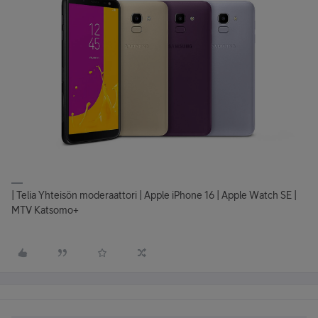
| Telia Yhteisön moderaattori | Apple iPhone 16 | Apple Watch SE |
MTV Katsomo+