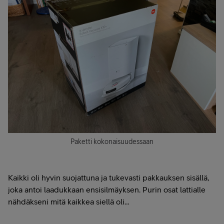
Paketti kokonaisuudessaan
Kaikki oli hyvin suojattuna ja tukevasti pakkauksen sisällä,
joka antoi laadukkaan ensisilmäyksen. Purin osat lattialle
nähdäkseni mitä kaikkea siellä oli…