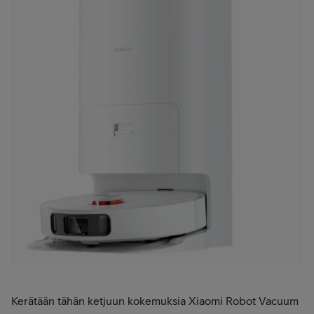
Kerätään tähän ketjuun kokemuksia Xiaomi Robot Vacuum