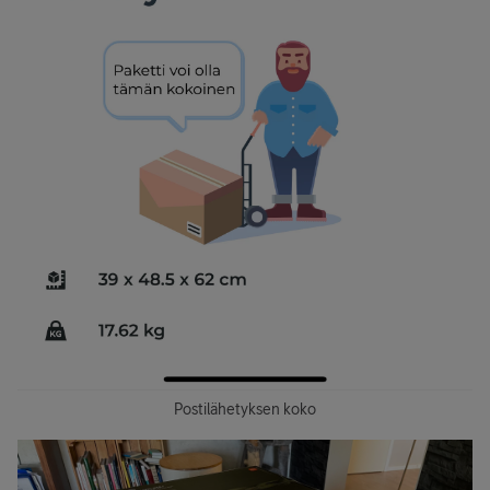
Postilähetyksen koko