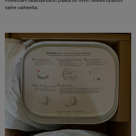
vaihe vaiheelta.