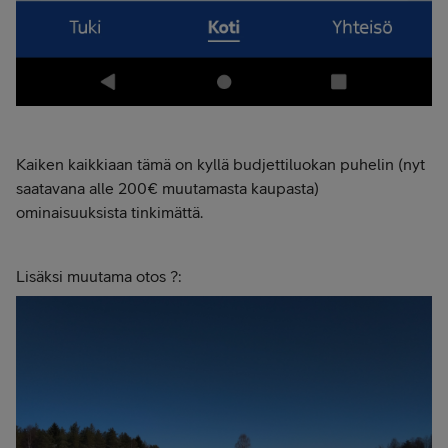
Kaiken kaikkiaan tämä on kyllä budjettiluokan puhelin (nyt
saatavana alle 200€ muutamasta kaupasta)
ominaisuuksista tinkimättä.
Lisäksi muutama otos ?: