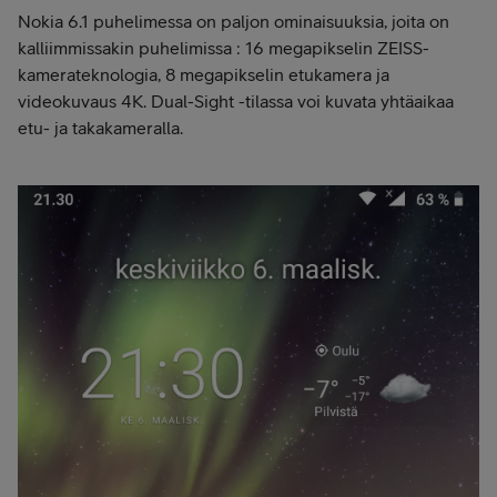
Nokia 6.1 puhelimessa on paljon ominaisuuksia, joita on
kalliimmissakin puhelimissa : 16 megapikselin ZEISS-
kamerateknologia, 8 megapikselin etukamera ja
videokuvaus 4K. Dual-Sight -tilassa voi kuvata yhtäaikaa
etu- ja takakameralla.