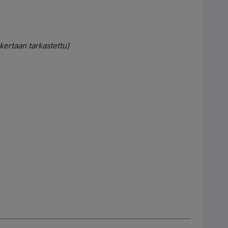
kertaan tarkastettu)