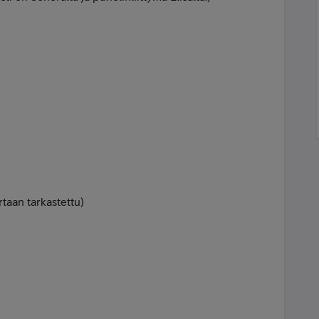
taan tarkastettu)