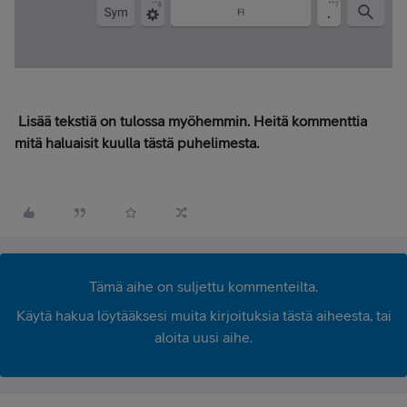
Lisää tekstiä on tulossa myöhemmin. Heitä kommenttia
mitä haluaisit kuulla tästä puhelimesta.
Tämä aihe on suljettu kommenteilta.
Käytä hakua löytääksesi muita kirjoituksia tästä aiheesta, tai
aloita uusi aihe.