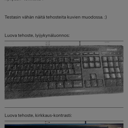
Testasin vähän näitä tehosteita kuvien muodossa. :)
Luova tehoste, lyijykynäluonnos:
Luova tehoste, kirkkaus-kontrasti: