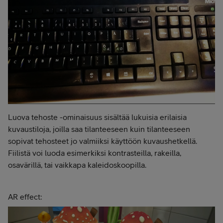
Luova tehoste -ominaisuus sisältää lukuisia erilaisia
kuvaustiloja, joilla saa tilanteeseen kuin tilanteeseen
sopivat tehosteet jo valmiiksi käyttöön kuvaushetkellä.
Fiilistä voi luoda esimerkiksi kontrasteilla, rakeilla,
osavärillä, tai vaikkapa kaleidoskoopilla.
AR effect: