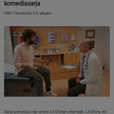
komediasarja
HBO Nordicilla 5.3. alkaen
Sarja perustuu rap-artisti Lil Dickyn elämään. Lil Dicky eli