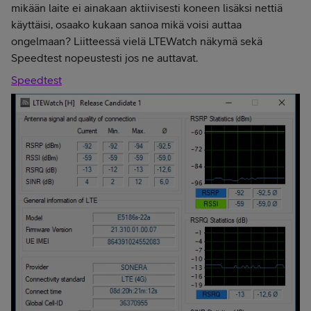
mikään laite ei ainakaan aktiivisesti koneen lisäksi nettiä
käyttäisi, osaako kukaan sanoa mikä voisi auttaa
ongelmaan? Liitteessä vielä LTEWatch näkymä sekä
Speedtest nopeustesti jos ne auttavat.
Speedtest