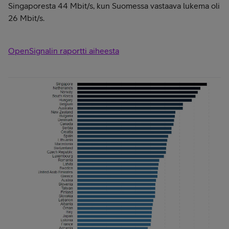
Singaporesta 44 Mbit/s, kun Suomessa vastaava lukema oli
26 Mbit/s.
OpenSignalin raportti aiheesta