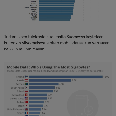
Tutkimuksen tuloksista huolimatta Suomessa käytetään
kuitenkin ylivoimaisesti eniten mobiilidataa, kun verrataan
kaikkiin muihin maihin.