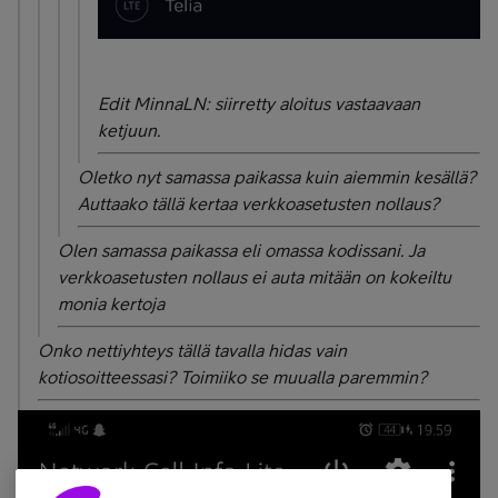
Edit MinnaLN: siirretty aloitus vastaavaan
ketjuun.
Oletko nyt samassa paikassa kuin aiemmin kesällä?
Auttaako tällä kertaa verkkoasetusten nollaus?
Olen samassa paikassa eli omassa kodissani. Ja
verkkoasetusten nollaus ei auta mitään on kokeiltu
monia kertoja
Onko nettiyhteys tällä tavalla hidas vain
kotiosoitteessasi? Toimiiko se muualla paremmin?