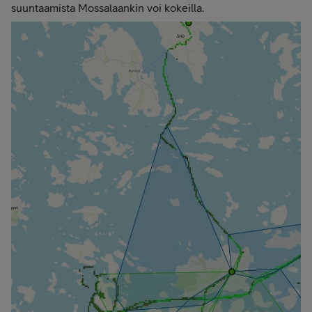
suuntaamista Mossalaankin voi kokeilla.