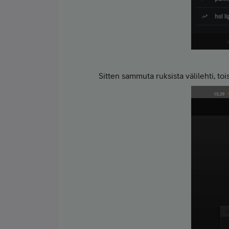
Sitten sammuta ruksista välilehti, t