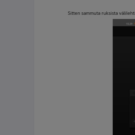
Sitten sammuta ruksista välileht