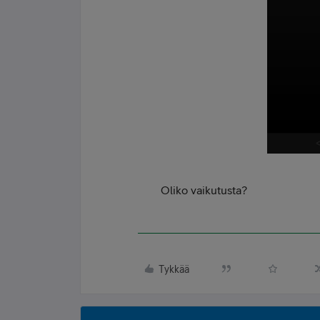
Oliko vaikutusta?
Tykkää