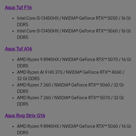
Asus Tuf F16
Intel Core i5-13450HX / NVIDIA® GeForce RTX™ 5050 / 16 Gt
DDR5
Intel Core i5-13450HX / NVIDIA® GeForce RTX™ 5060 / 16 Gt
DDR5
Asus Tuf A16
AMD Ryzen 9 8940HX / NVIDIA® GeForce RTX™ 5070 / 16 Gt
DDR5
AMD Ryzen AI 9 HX 370 / NVIDIA® GeForce RTX™ 4060 /
32 Gt DDR5
AMD Ryzen 7 260 / NVIDIA® GeForce RTX™ 5060 / 32 Gt
DDR5
AMD Ryzen 7 260 / NVIDIA® GeForce RTX™ 5070 / 32 Gt
DDR5
Asus Rog Strix G16
AMD Ryzen 9 8940HX / NVIDIA® GeForce RTX™ 5060 / 16 Gt
DDR5