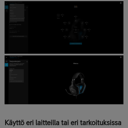
Käyttö eri laitteilla tai eri tarkoituksissa