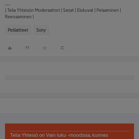
| Telia Yhteisön Moderaattori | Sarjat | Elokuvat | Pelaaminen |
Reenaaminen |
Pelilaitteet
Sony
Telia Yhteisö on Vain luku -moodissa, kunnes