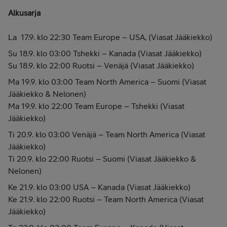
Alkusarja
La 17.9. klo 22:30 Team Europe – USA, (Viasat Jääkiekko)
Su 18.9. klo 03:00 Tshekki – Kanada (Viasat Jääkiekko)
Su 18.9. klo 22:00 Ruotsi – Venäjä (Viasat Jääkiekko)
Ma 19.9. klo 03:00 Team North America – Suomi (Viasat
Jääkiekko & Nelonen)
Ma 19.9. klo 22:00 Team Europe – Tshekki (Viasat
Jääkiekko)
Ti 20.9. klo 03:00 Venäjä – Team North America (Viasat
Jääkiekko)
Ti 20.9. klo 22:00 Ruotsi – Suomi (Viasat Jääkiekko &
Nelonen)
Ke 21.9. klo 03:00 USA – Kanada (Viasat Jääkiekko)
Ke 21.9. klo 22:00 Ruotsi – Team North America (Viasat
Jääkiekko)