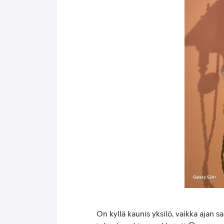
On kyllä kaunis yksilö, vaikka ajan 