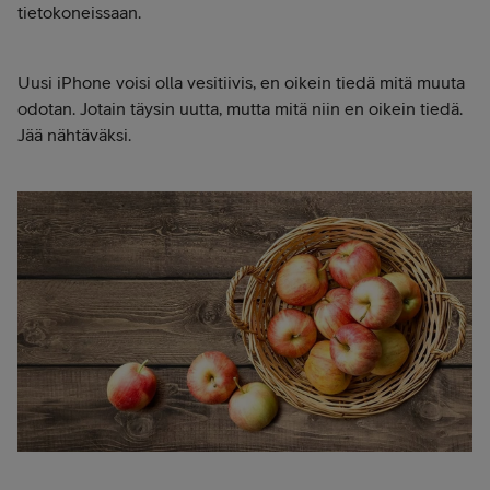
tietokoneissaan.
Uusi iPhone voisi olla vesitiivis, en oikein tiedä mitä muuta
odotan. Jotain täysin uutta, mutta mitä niin en oikein tiedä.
Jää nähtäväksi.