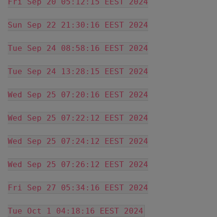
Fri Sep 20 05:12:15 EEST 2024
Sun Sep 22 21:30:16 EEST 2024
Tue Sep 24 08:58:16 EEST 2024
Tue Sep 24 13:28:15 EEST 2024
Wed Sep 25 07:20:16 EEST 2024
Wed Sep 25 07:22:12 EEST 2024
Wed Sep 25 07:24:12 EEST 2024
Wed Sep 25 07:26:12 EEST 2024
Fri Sep 27 05:34:16 EEST 2024
Tue Oct 1 04:18:16 EEST 2024