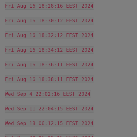
Fri Aug 16 18:28:16 EEST 2024
Fri Aug 16 18:30:12 EEST 2024
Fri Aug 16 18:32:12 EEST 2024
Fri Aug 16 18:34:12 EEST 2024
Fri Aug 16 18:36:11 EEST 2024
Fri Aug 16 18:38:11 EEST 2024
Wed Sep 4 22:02:16 EEST 2024
Wed Sep 11 22:04:15 EEST 2024
Wed Sep 18 06:12:15 EEST 2024