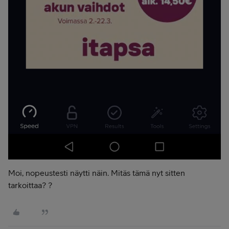
Moi, nopeustesti näytti näin. Mitäs tämä nyt sitten
tarkoittaa? ?