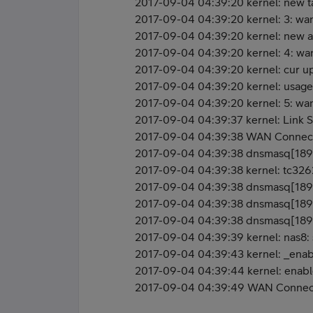
2017-09-04 04:39:20 kernel: new t
2017-09-04 04:39:20 kernel: 3: w
2017-09-04 04:39:20 kernel: new 
2017-09-04 04:39:20 kernel: 4: wa
2017-09-04 04:39:20 kernel: cur u
2017-09-04 04:39:20 kernel: usage:
2017-09-04 04:39:20 kernel: 5: wa
2017-09-04 04:39:37 kernel: Link St
2017-09-04 04:39:38 WAN Connecti
2017-09-04 04:39:38 dnsmasq[18921
2017-09-04 04:39:38 kernel: tc32
2017-09-04 04:39:38 dnsmasq[18921]
2017-09-04 04:39:38 dnsmasq[1892
2017-09-04 04:39:38 dnsmasq[1892
2017-09-04 04:39:39 kernel: nas8: s
2017-09-04 04:39:43 kernel: _enab
2017-09-04 04:39:44 kernel: enabl
2017-09-04 04:39:49 WAN Connectio