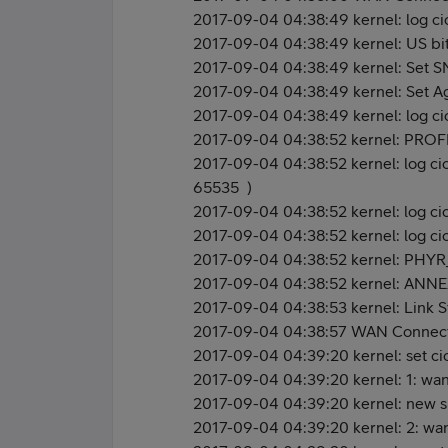
2017-09-04 04:38:49 kernel: log c
2017-09-04 04:38:49 kernel: US bi
2017-09-04 04:38:49 kernel: Set 
2017-09-04 04:38:49 kernel: Set Ag
2017-09-04 04:38:49 kernel: log c
2017-09-04 04:38:52 kernel: PR
2017-09-04 04:38:52 kernel: log 
65535 )
2017-09-04 04:38:52 kernel: log c
2017-09-04 04:38:52 kernel: log c
2017-09-04 04:38:52 kernel: PH
2017-09-04 04:38:52 kernel: ANN
2017-09-04 04:38:53 kernel: Link S
2017-09-04 04:38:57 WAN Connecti
2017-09-04 04:39:20 kernel: set c
2017-09-04 04:39:20 kernel: 1: wan
2017-09-04 04:39:20 kernel: new s
2017-09-04 04:39:20 kernel: 2: wa