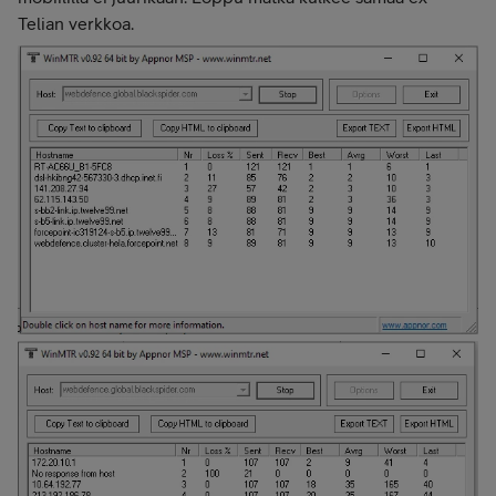
Telian verkkoa.