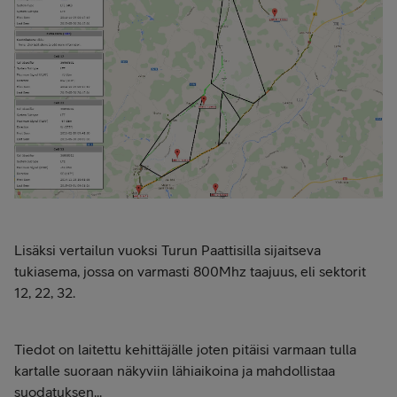
Lisäksi vertailun vuoksi Turun Paattisilla sijaitseva
tukiasema, jossa on varmasti 800Mhz taajuus, eli sektorit
12, 22, 32.
Tiedot on laitettu kehittäjälle joten pitäisi varmaan tulla
kartalle suoraan näkyviin lähiaikoina ja mahdollistaa
suodatuksen...