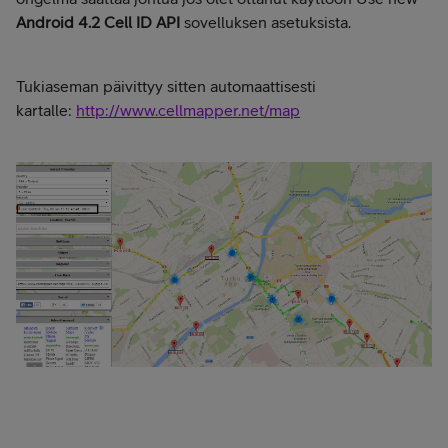
Android 4.2 Cell ID API
sovelluksen asetuksista.
Tukiaseman päivittyy sitten automaattisesti
kartalle:
http://www.cellmapper.net/map