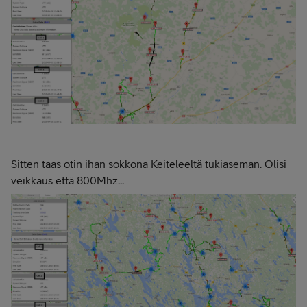
Sitten taas otin ihan sokkona Keiteleeltä tukiaseman. Olisi
veikkaus että 800Mhz...