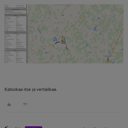
Katsokaa itse ja vertailkaa.