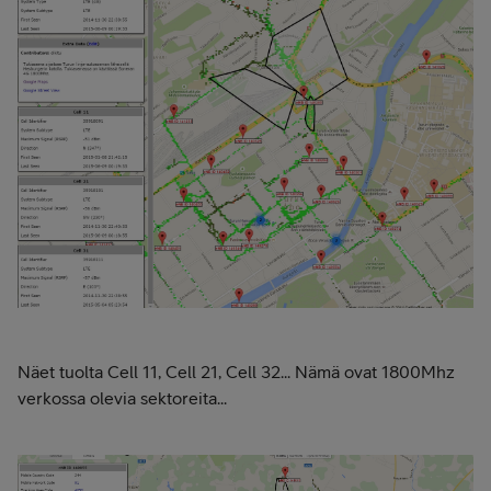
Näet tuolta Cell 11, Cell 21, Cell 32... Nämä ovat 1800Mhz
verkossa olevia sektoreita...