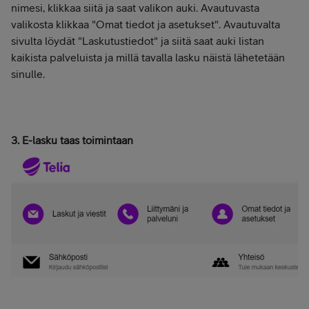
nimesi, klikkaa siitä ja saat valikon auki. Avautuvasta
valikosta klikkaa "Omat tiedot ja asetukset". Avautuvalta
sivulta löydät "Laskutustiedot" ja siitä saat auki listan
kaikista palveluista ja millä tavalla lasku näistä lähetetään
sinulle.
3. E-lasku taas toimintaan