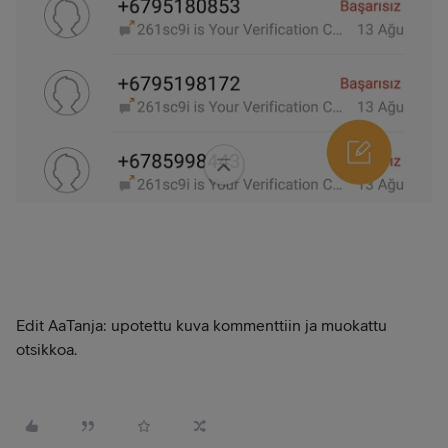
Edit AaTanja: upotettu kuva kommenttiin ja muokattu
otsikkoa.