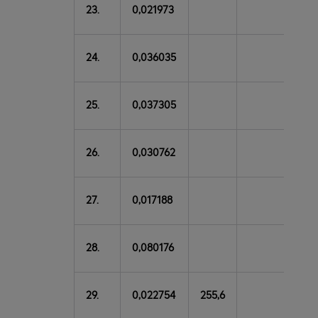
23.
0,021973
24.
0,036035
25.
0,037305
26.
0,030762
27.
0,017188
28.
0,080176
29.
0,022754
255,6