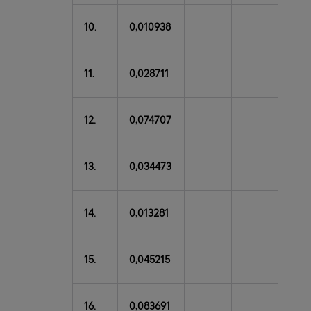
10.
0,010938
11.
0,028711
12.
0,074707
13.
0,034473
14.
0,013281
15.
0,045215
16.
0,083691