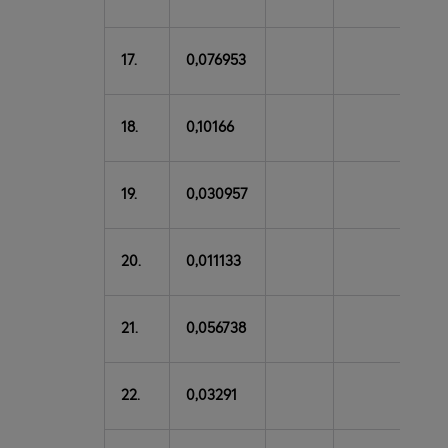
0,5
17.
0,076953
18.
0,10166
19.
0,030957
20.
0,011133
21.
0,056738
22.
0,03291