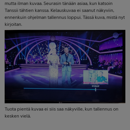
mutta ilman kuvaa. Seurasin tänään asiaa, kun katsoin
Tanssii tähtien kanssa. Kelauskuvaa ei saanut näkyviin,
ennenkuin ohjelman tallennus loppui. Tässä kuva, mistä nyt
kirjoitan.
Tuota pientä kuvaa ei siis saa näkyville, kun tallennus on
kesken vielä.