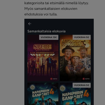
kategorioita tai etsimällä nimellä löytyy.
Myös samankaltaisien elokuvien
ehdotuksia voi tulla.