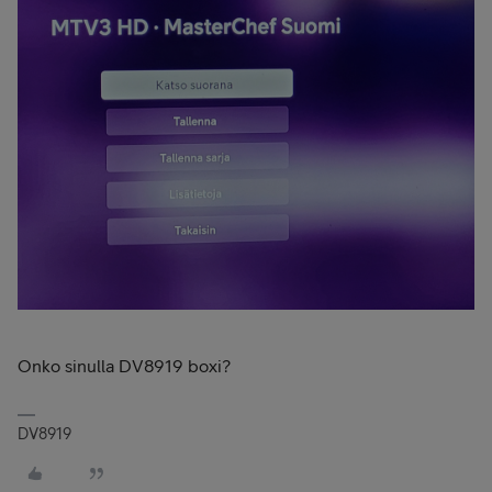
Onko sinulla DV8919 boxi?
DV8919