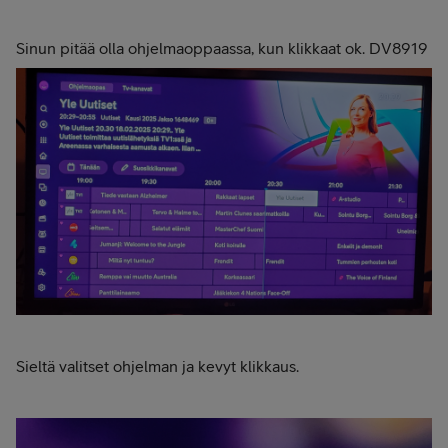
Sinun pitää olla ohjelmaoppaassa, kun klikkaat ok. DV8919
Sieltä valitset ohjelman ja kevyt klikkaus.