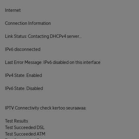
Internet
Connection Information
Link Status: Contacting DHCPv4 server...
IPv6 disconnected
Last Error Message: IPv6 disabled on this interface
IPv4 State: Enabled
IPv6 State: Disabled
IPTV Connectivity check kertoo seuraavaa:
Test Results
Test Succeeded DSL
Test Succeeded ATM