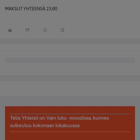
MAKSUT YHTEENSÄ 23,80
Telia Yhteisö on Vain luku -moodissa, kunnes
sulkeutuu kokonaan lokakuussa