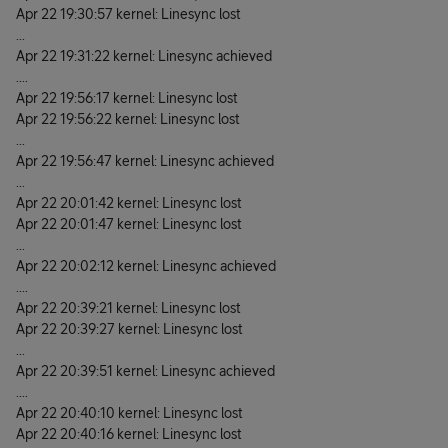
Apr 22 19:30:57 kernel: Linesync lost
...
Apr 22 19:31:22 kernel: Linesync achieved
....
Apr 22 19:56:17 kernel: Linesync lost
Apr 22 19:56:22 kernel: Linesync lost
...
Apr 22 19:56:47 kernel: Linesync achieved
...
Apr 22 20:01:42 kernel: Linesync lost
Apr 22 20:01:47 kernel: Linesync lost
...
Apr 22 20:02:12 kernel: Linesync achieved
....
Apr 22 20:39:21 kernel: Linesync lost
Apr 22 20:39:27 kernel: Linesync lost
...
Apr 22 20:39:51 kernel: Linesync achieved
....
Apr 22 20:40:10 kernel: Linesync lost
Apr 22 20:40:16 kernel: Linesync lost