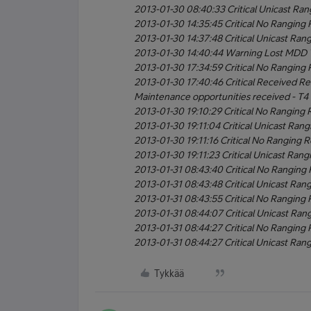
2013-01-30 08:40:33 Critical Unicast Ran
2013-01-30 14:35:45 Critical No Ranging 
2013-01-30 14:37:48 Critical Unicast Ran
2013-01-30 14:40:44 Warning Lost MDD
2013-01-30 17:34:59 Critical No Ranging 
2013-01-30 17:40:46 Critical Received R
Maintenance opportunities received - T4 
2013-01-30 19:10:29 Critical No Ranging 
2013-01-30 19:11:04 Critical Unicast Rang
2013-01-30 19:11:16 Critical No Ranging 
2013-01-30 19:11:23 Critical Unicast Rang
2013-01-31 08:43:40 Critical No Ranging
2013-01-31 08:43:48 Critical Unicast Ran
2013-01-31 08:43:55 Critical No Ranging 
2013-01-31 08:44:07 Critical Unicast Ran
2013-01-31 08:44:27 Critical No Ranging 
2013-01-31 08:44:27 Critical Unicast Ran
Tykkää