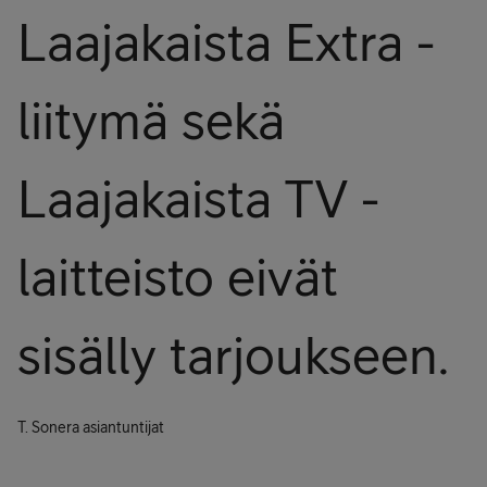
Laajakaista Extra -
liitymä sekä
Laajakaista TV -
laitteisto eivät
sisälly tarjoukseen.
T. Sonera asiantuntijat