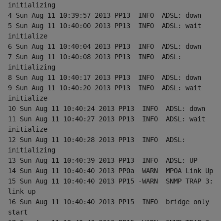
initializing
4 Sun Aug 11 10:39:57 2013 PP13  INFO  ADSL: down
5 Sun Aug 11 10:40:00 2013 PP13  INFO  ADSL: wait 
initialize
6 Sun Aug 11 10:40:04 2013 PP13  INFO  ADSL: down
7 Sun Aug 11 10:40:08 2013 PP13  INFO  ADSL: 
initializing
8 Sun Aug 11 10:40:17 2013 PP13  INFO  ADSL: down
9 Sun Aug 11 10:40:20 2013 PP13  INFO  ADSL: wait 
initialize
10 Sun Aug 11 10:40:24 2013 PP13  INFO  ADSL: down
11 Sun Aug 11 10:40:27 2013 PP13  INFO  ADSL: wait 
initialize
12 Sun Aug 11 10:40:28 2013 PP13  INFO  ADSL: 
initializing
13 Sun Aug 11 10:40:39 2013 PP13  INFO  ADSL: UP
14 Sun Aug 11 10:40:40 2013 PP0a  WARN  MPOA Link Up
15 Sun Aug 11 10:40:40 2013 PP15 -WARN  SNMP TRAP 3: 
link up
16 Sun Aug 11 10:40:40 2013 PP15  INFO  bridge only 
start