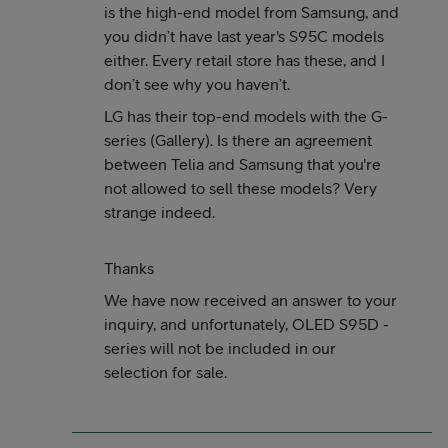
is the high-end model from Samsung, and
you didn’t have last year's S95C models
either. Every retail store has these, and I
don’t see why you haven’t.
LG has their top-end models with the G-
series (Gallery). Is there an agreement
between Telia and Samsung that you're
not allowed to sell these models? Very
strange indeed.
Thanks
We have now received an answer to your
inquiry, and unfortunately, OLED S95D -
series will not be included in our
selection for sale.