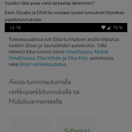
Voisiko tätä asiaa vielä tarkastaa lähemmin?
Esim. Elisalla ja DNA:lla voidaan luoda tunnukset Nordean
pankkitunnuksilla :