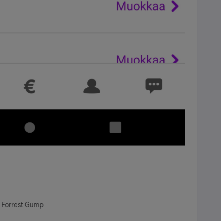
- Forrest Gump